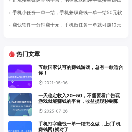
正规接单赚佣金的平台，宅在家就能用手机接单赚钱
手机小任务一单一结，手机兼职赚钱一单一结50元软
件
赚钱软件一分钟赚十元，手机做任务一单就可赚10元
热门文章
五款国家认可的赚钱游戏，总有一款适合
你！
2021-05-06
一天稳定收入20~50，不需要看广告玩
游戏就能赚钱的平台，收益提现秒到账
2025-07-26
手机打字赚钱一单一结怎么做，上(手机
赚钱网)就对了