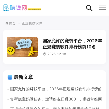
正规赚钱软件
首页
国家允许的赚钱平台，2026年
正规赚钱软件排行榜前10名
2025-12-18
最新文章
国家允许的赚钱平台，2026年正规赚钱软件排行榜前
10名
赏帮赚宝妈做任务、邀请好友日赚300+，赚钱带娃两
不误