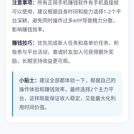
注意事项：
所有正规手机赚钱软件有手机直接就
可以使用，建议根据自身时间和能力选择1-2个平
台深耕，避免同时操作过多APP导致精力分散，
影响赚钱效率。
赚钱技巧：
优先完成新人任务和高单价任务，积
极参与平台活动，邀请好友加入可获得额外奖
励，长期坚持收益更可观。
小贴士：
建议全部都体验一下，根据自己的
操作体验和赚钱效率，最终选择2个主力平
台，这样既能保证收入稳定，又能最大化利
用时间价值。