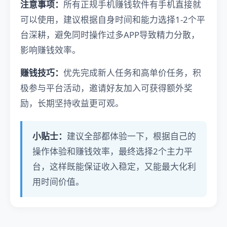
注意事项：
所有正规手机赚钱软件有手机直接就
可以使用，建议根据自身时间和能力选择1-2个平
台深耕，避免同时操作过多APP导致精力分散，
影响赚钱效率。
赚钱技巧：
优先完成新人任务和高单价任务，积
极参与平台活动，邀请好友加入可获得额外奖
励，长期坚持收益更可观。
小贴士：
建议全部都体验一下，根据自己的
操作体验和赚钱效率，最终选择2个主力平
台，这样既能保证收入稳定，又能最大化利
用时间价值。