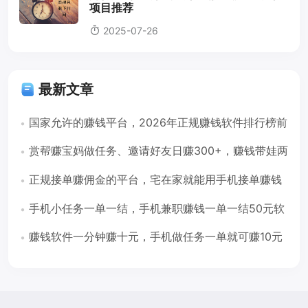
项目推荐
2025-07-26
最新文章
国家允许的赚钱平台，2026年正规赚钱软件排行榜前
10名
赏帮赚宝妈做任务、邀请好友日赚300+，赚钱带娃两
不误
正规接单赚佣金的平台，宅在家就能用手机接单赚钱
手机小任务一单一结，手机兼职赚钱一单一结50元软
件
赚钱软件一分钟赚十元，手机做任务一单就可赚10元