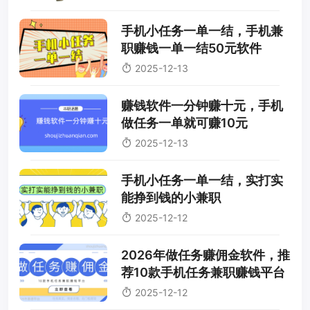
手机小任务一单一结，手机兼
职赚钱一单一结50元软件
2025-12-13
赚钱软件一分钟赚十元，手机
做任务一单就可赚10元
2025-12-13
手机小任务一单一结，实打实
能挣到钱的小兼职
2025-12-12
2026年做任务赚佣金软件，推
荐10款手机任务兼职赚钱平台
2025-12-12