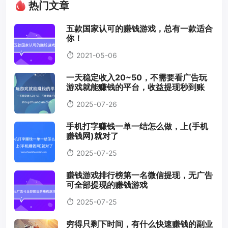
热门文章
五款国家认可的赚钱游戏，总有一款适合
你！
2021-05-06
一天稳定收入20~50，不需要看广告玩
游戏就能赚钱的平台，收益提现秒到账
2025-07-26
手机打字赚钱一单一结怎么做，上(手机
赚钱网)就对了
2025-07-25
赚钱游戏排行榜第一名微信提现，无广告
可全部提现的赚钱游戏
2025-07-25
穷得只剩下时间，有什么快速赚钱的副业