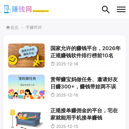
手赚简评
首页
国家允许的赚钱平台，2026年
正规赚钱软件排行榜前10名
2025-12-18
赏帮赚宝妈做任务、邀请好友
日赚300+，赚钱带娃两不误
2025-12-16
正规接单赚佣金的平台，宅在
家就能用手机接单赚钱
2025-12-15