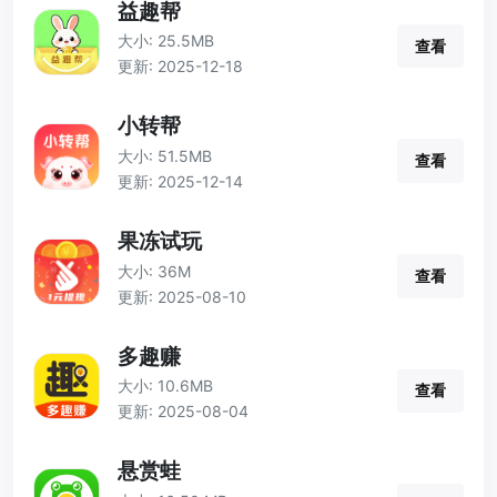
益趣帮
大小: 25.5MB
查看
更新: 2025-12-18
小转帮
大小: 51.5MB
查看
更新: 2025-12-14
果冻试玩
大小: 36M
查看
更新: 2025-08-10
多趣赚
大小: 10.6MB
查看
更新: 2025-08-04
悬赏蛙