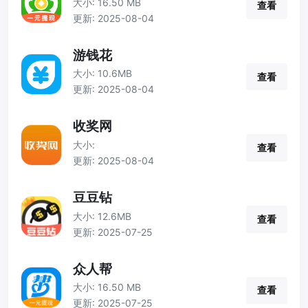
大小: 16.50 MB
查看
更新: 2025-08-04
游钱花
大小: 10.6MB
查看
更新: 2025-08-04
收奖网
大小:
查看
更新: 2025-08-04
豆豆钻
大小: 12.6MB
查看
更新: 2025-07-25
众人帮
大小: 16.50 MB
查看
更新: 2025-07-25