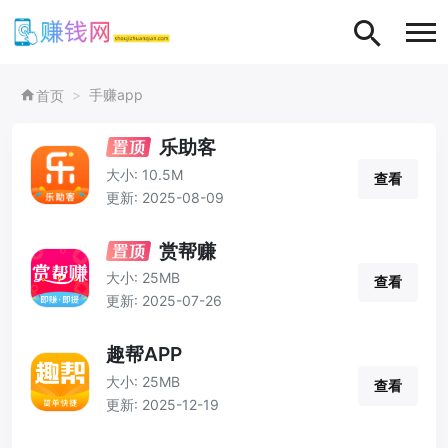
手赚app
首页
乐助客
大小: 10.5M
查看
更新: 2025-08-09
赏帮赚
大小: 25MB
查看
更新: 2025-07-26
趣帮APP
大小: 25MB
查看
更新: 2025-12-19